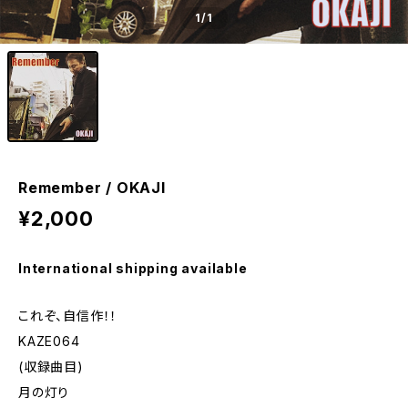
1
/1
Remember / OKAJI
¥2,000
International shipping available
これぞ、自信作！！
KAZE064
(収録曲目)
月の灯り