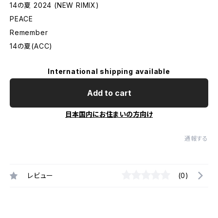
14の夏 2024 (NEW RIMIX)
PEACE
Remember
​14の夏(ACC)
International shipping available
Add to cart
日本国内にお住まいの方向け
通報する
レビュー
(0)