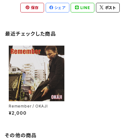
保存
シェア
LINE
ポスト
最近チェックした商品
Remember / OKAJI
¥2,000
その他の商品