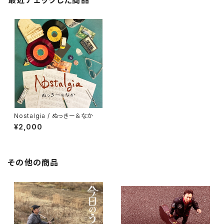
最近チェックした商品
Nostalgia / ぬっきー＆なか
¥2,000
その他の商品