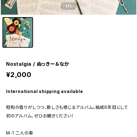
1
/1
Nostalgia / ぬっきー＆なか
¥2,000
International shipping available
昭和の香りがしつつ、新しさも感じるアルバム。結成6年目にして
初のアルバム、ぜひお聞きください！
M-1 二人の車