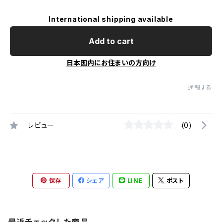
International shipping available
Add to cart
日本国内にお住まいの方向け
通報する
レビュー
(0)
保存
シェア
LINE
ポスト