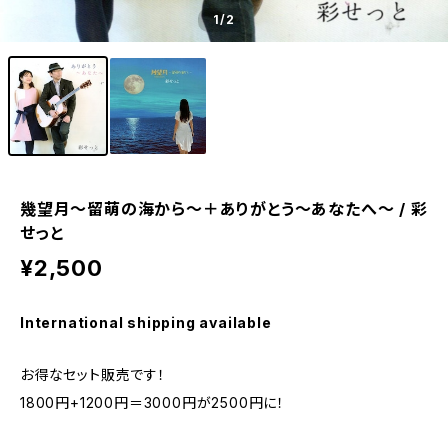
1
/2
幾望月～留萌の海から～＋ありがとう～あなたへ～ / 彩
せっと
¥2,500
International shipping available
お得なセット販売です！
1800円+1200円＝3000円が2500円に！