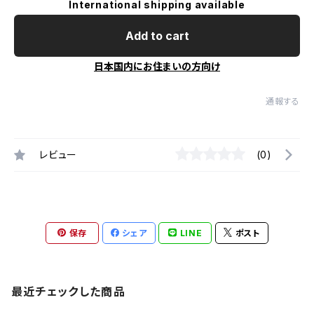
International shipping available
Add to cart
日本国内にお住まいの方向け
通報する
レビュー
(0)
保存
シェア
LINE
ポスト
最近チェックした商品