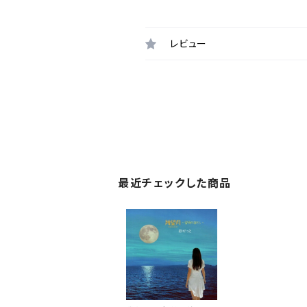
レビュー
最近チェックした商品