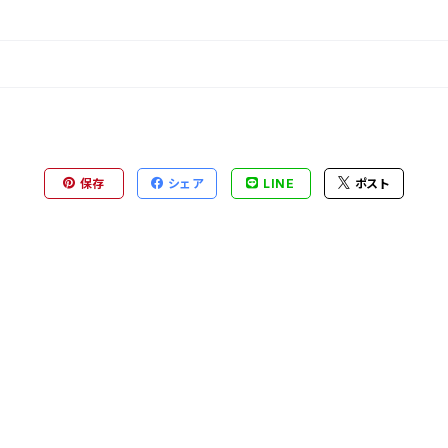
保存
シェア
LINE
ポスト