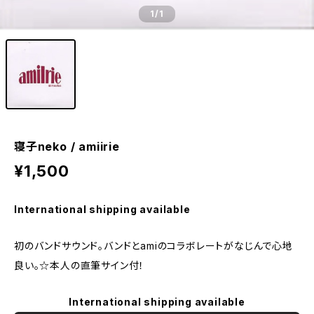
1
/1
寝子neko / amiirie
¥1,500
International shipping available
初のバンドサウンド。バンドとamiのコラボレートがなじんで心地
良い。☆本人の直筆サイン付！​
International shipping available