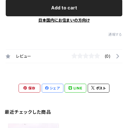
Add to cart
日本国内にお住まいの方向け
通報する
レビュー
(0)
保存
シェア
LINE
ポスト
最近チェックした商品