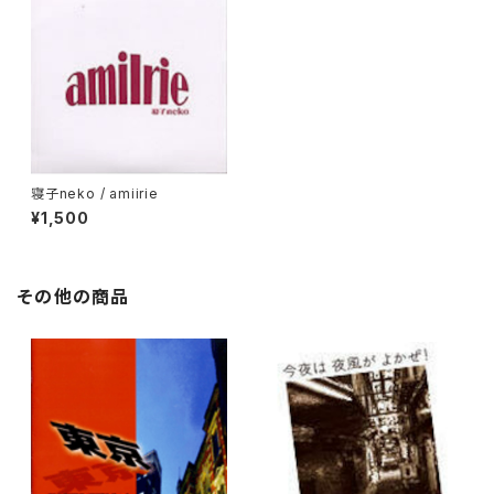
寝子neko / amiirie
¥1,500
その他の商品