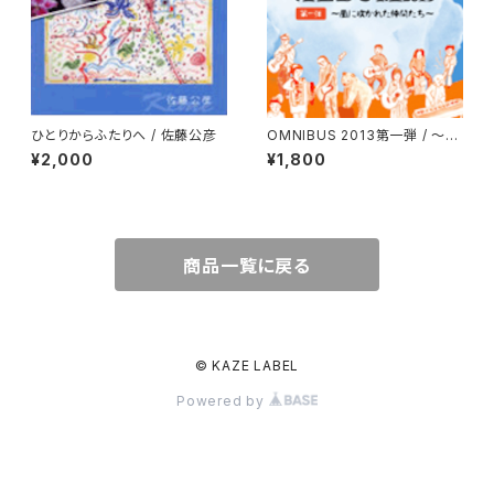
ひとりからふたりへ / 佐藤公彦
OMNIBUS 2013第一弾 / 〜風
に吹かれた仲間たち〜
¥2,000
¥1,800
商品一覧に戻る
© KAZE LABEL
Powered by