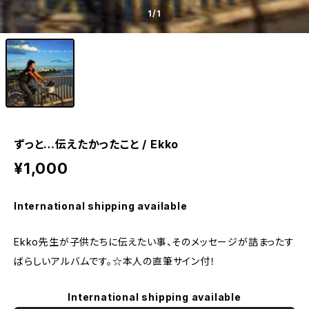
1
/1
ずっと…伝えたかったこと / Ekko
¥1,000
International shipping available
Ekko先生が子供たちに伝えたい事、そのメッセージが詰まったす
ばらしいアルバムです。☆本人の直筆サイン付！​
International shipping available