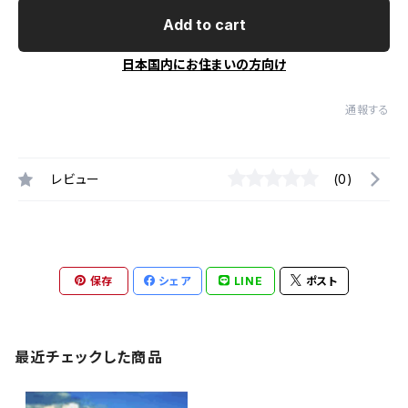
Add to cart
日本国内にお住まいの方向け
通報する
レビュー
(0)
保存
シェア
LINE
ポスト
最近チェックした商品