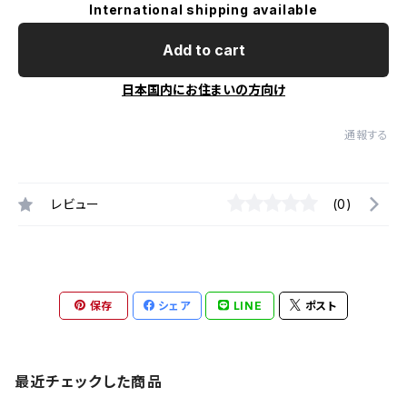
International shipping available
Add to cart
日本国内にお住まいの方向け
通報する
レビュー
(0)
保存
シェア
LINE
ポスト
最近チェックした商品