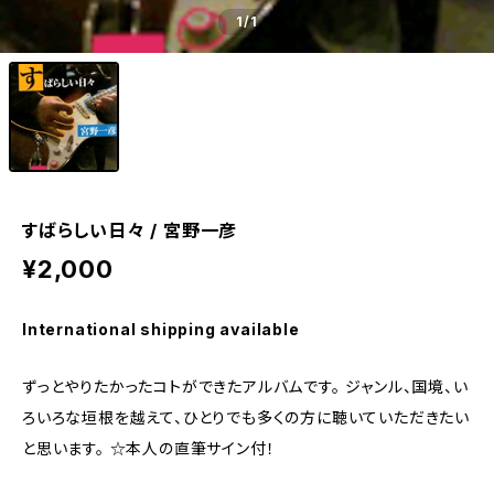
1
/1
すばらしい日々 / 宮野一彦
¥2,000
International shipping available
ずっとやりたかったコトができたアルバムです。 ジャンル、国境、い
ろいろな垣根を越えて、ひとりでも多くの方に聴いていただきたい
と思います。 ☆本人の直筆サイン付！