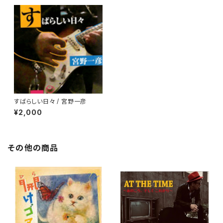
すばらしい日々 / 宮野一彦
¥2,000
その他の商品