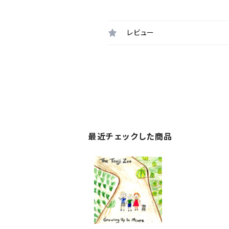
レビュー
最近チェックした商品