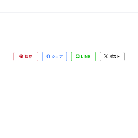
保存
シェア
LINE
ポスト