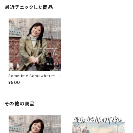
最近チェックした商品
Sometime Somewhere〜い
つかどこかで〜 / 丸山圭子
¥500
その他の商品