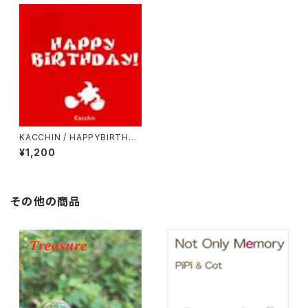
KACCHIN / HAPPYBIRTHDA
Y!
¥1,200
その他の商品