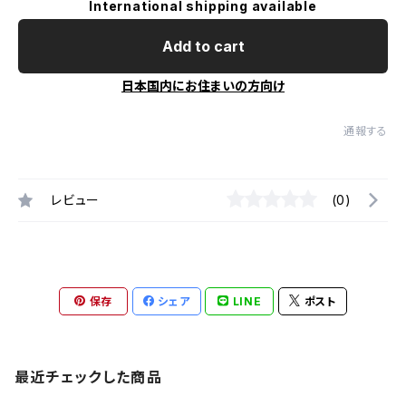
International shipping available
Add to cart
日本国内にお住まいの方向け
通報する
レビュー
(0)
保存
シェア
LINE
ポスト
最近チェックした商品