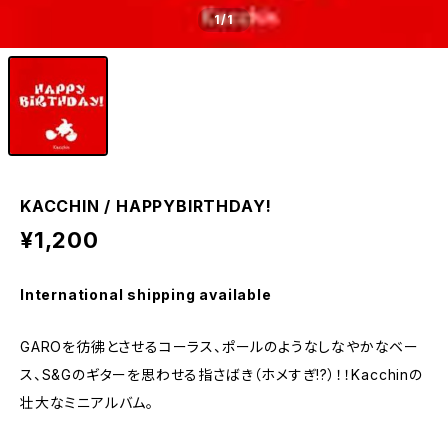
1
/1
KACCHIN / HAPPYBIRTHDAY!
¥1,200
International shipping available
GAROを彷彿とさせるコーラス、ポールのようなしなやかなベー
ス、S&Gのギターを思わせる指さばき（ホメすぎ!?）！！Kacchinの
壮大なミニアルバム。​