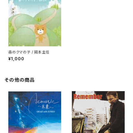
森のクマの子 / 岡本主任
¥1,000
その他の商品