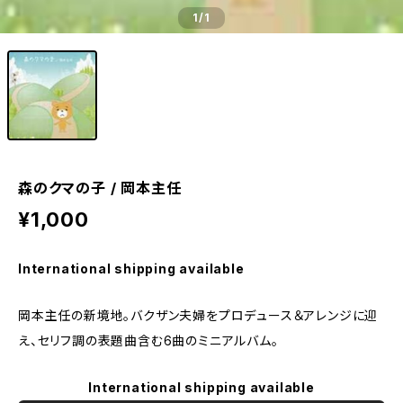
1
/1
森のクマの子 / 岡本主任
¥1,000
International shipping available
岡本主任の新境地。バクザン夫婦をプロデュース＆アレンジに迎
え、セリフ調の表題曲含む6曲のミニアルバム。​
International shipping available