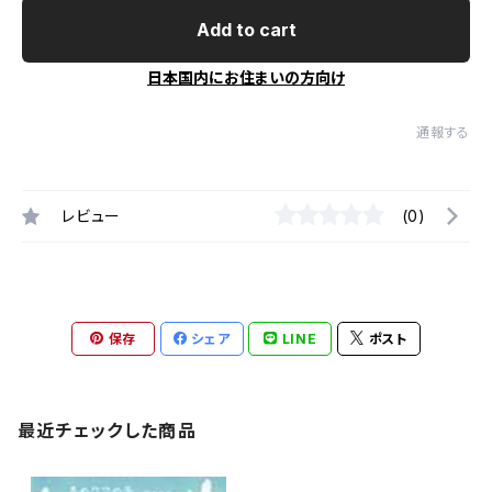
Add to cart
日本国内にお住まいの方向け
通報する
レビュー
(0)
保存
シェア
LINE
ポスト
最近チェックした商品