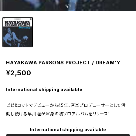
1
/1
HAYAKAWA PARSONS PROJECT​ / DREAM'Y
¥2,500
International shipping available
ピピ&コットでデビューから45年、音楽プロデューサーとして活
動し続ける早川隆が渾身の初ソロアルバムをリリース！​
International shipping available