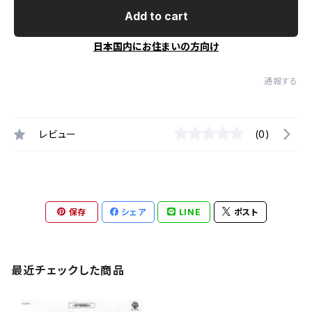
Add to cart
日本国内にお住まいの方向け
通報する
レビュー
(0)
保存
シェア
LINE
ポスト
最近チェックした商品