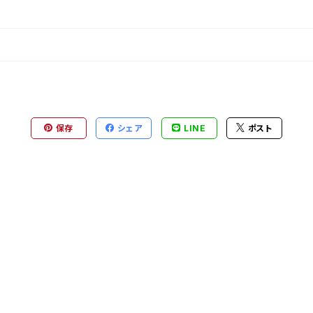
保存
シェア
LINE
ポスト