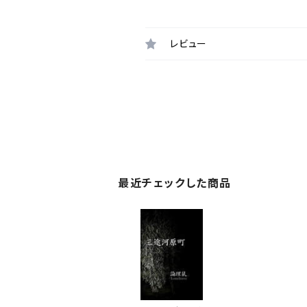
レビュー
最近チェックした商品