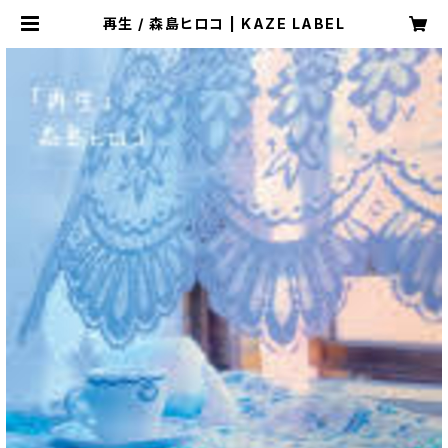
再生 / 森島ヒロコ | KAZE LABEL