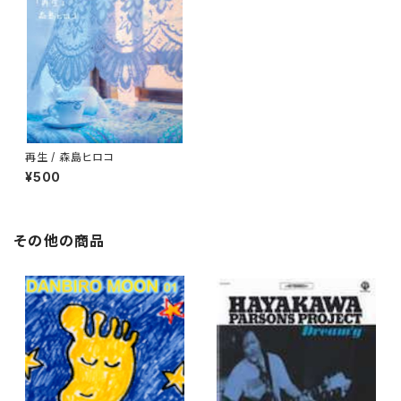
再生 / 森島ヒロコ
¥500
その他の商品