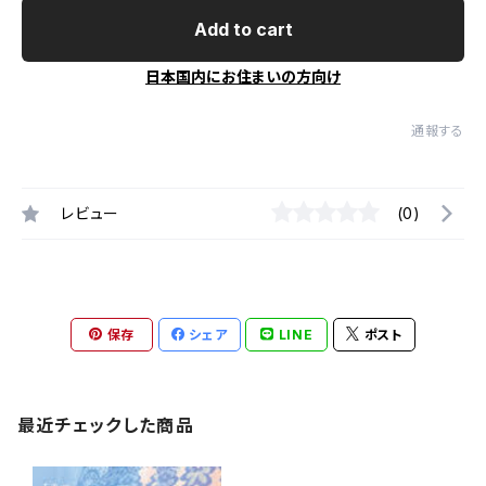
Add to cart
日本国内にお住まいの方向け
通報する
レビュー
(0)
保存
シェア
LINE
ポスト
最近チェックした商品