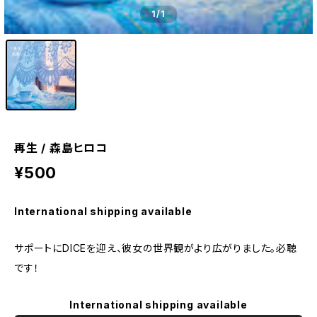
1
/1
再生 / 森島ヒロコ
¥500
International shipping available
サポートにDICEを迎え、彼女の世界観がより広がりました。必聴
です！
International shipping available